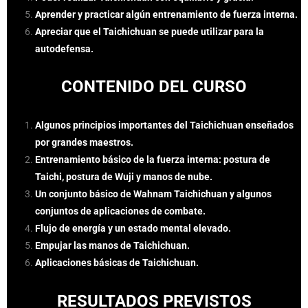
Aprender y practicar algún entrenamiento de fuerza interna.
Apreciar que el Taichichuan se puede utilizar para la
autodefensa.
CONTENIDO DEL CURSO
Algunos principios importantes del Taichichuan enseñados
por grandes maestros.
Entrenamiento básico de la fuerza interna: postura de
Taichi, postura de Wuji y manos de nube.
Un conjunto básico de Wahnam Taichichuan y algunos
conjuntos de aplicaciones de combate.
Flujo de energía y un estado mental elevado.
Empujar las manos de Taichichuan.
Aplicaciones básicas de Taichichuan.
RESULTADOS PREVISTOS