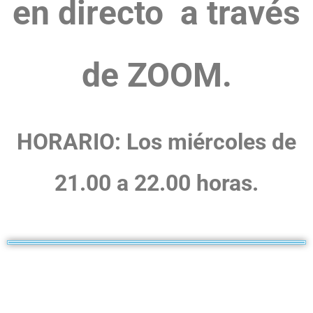
en directo a través
de ZOOM.
HORARIO: Los miércoles de
21.00 a 22.00 horas.