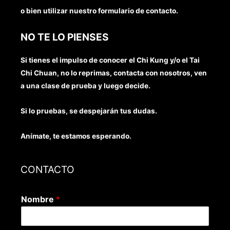
o bien utilizar nuestro formulario de contacto.
NO TE LO PIENSES
Si tienes el impulso de conocer el Chi Kung y/o el Tai
Chi Chuan, no lo reprimas, contacta con nosotros, ven
a una clase de prueba y luego decide.
Si lo pruebas, se despejarán tus dudas.
Anímate, te estamos esperando.
CONTACTO
Nombre
*