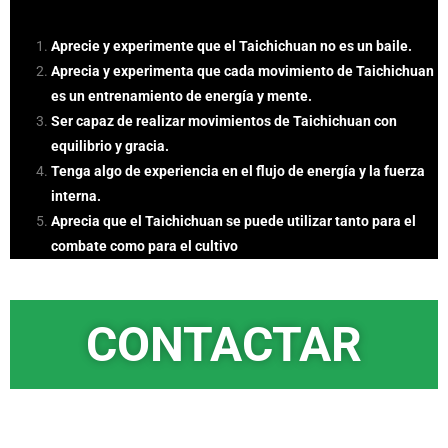
Aprecie y experimente que el Taichichuan no es un baile.
Aprecia y experimenta que cada movimiento de Taichichuan
es un entrenamiento de energía y mente.
Ser capaz de realizar movimientos de Taichichuan con
equilibrio y gracia.
Tenga algo de experiencia en el flujo de energía y la fuerza
interna.
Aprecia que el Taichichuan se puede utilizar tanto para el
combate como para el cultivo
CONTACTAR