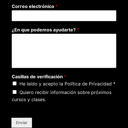
Correo electrónico
*
¿En que podemos ayudarte?
*
Casillas de verificación
*
He leído y acepto la Política de Privacidad *
Quiero recibir información sobre próximos
cursos y clases.
Enviar