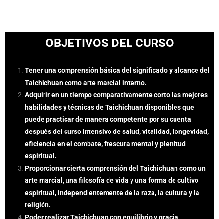
OBJETIVOS DEL CURSO
Tener una comprensión básica del significado y alcance del
Taichichuan como arte marcial interno.
Adquirir en un tiempo comparativamente corto las mejores
habilidades y técnicas de Taichichuan disponibles que
puede practicar de manera competente por su cuenta
después del curso intensivo de salud, vitalidad, longevidad,
eficiencia en el combate, frescura mental y plenitud
espiritual.
Proporcionar cierta comprensión del Taichichuan como un
arte marcial, una filosofía de vida y una forma de cultivo
espiritual, independientemente de la raza, la cultura y la
religión.
Poder realizar Taichichuan con equilibrio y gracia.