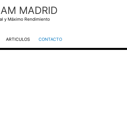
NAM MADRID
tual y Máximo Rendimiento
ARTICULOS
CONTACTO