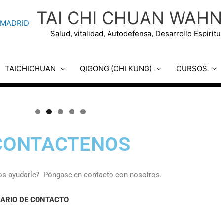
TAI CHI CHUAN WAH
Salud, vitalidad, Autodefensa, Desarrollo Espiri
TAICHICHUAN
QIGONG (CHI KUNG)
CURSOS
CONTACTENOS
s ayudarle? Póngase en contacto con nosotros.
ARIO DE CONTACTO