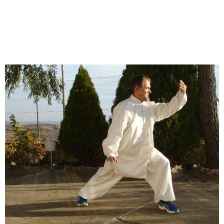
SECCIÓN DE VIDEOS DE
TAICHICHUAN