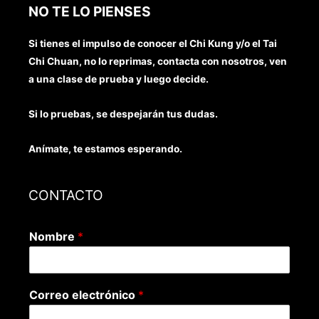
NO TE LO PIENSES
Si tienes el impulso de conocer el Chi Kung y/o el Tai
Chi Chuan, no lo reprimas, contacta con nosotros, ven
a una clase de prueba y luego decide.
Si lo pruebas, se despejarán tus dudas.
Anímate, te estamos esperando.
CONTACTO
Nombre
*
Correo electrónico
*