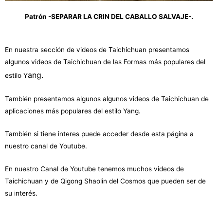
Patrón -SEPARAR LA CRIN DEL CABALLO SALVAJE-.
En nuestra sección de videos de Taichichuan presentamos
algunos videos de Taichichuan de las Formas más populares del
ang.
estilo Y
También presentamos algunos algunos videos de Taichichuan de
aplicaciones más populares del estilo Yang.
También si tiene interes puede acceder desde esta página a
nuestro canal de Youtube.
En nuestro Canal de Youtube tenemos muchos videos de
Taichichuan y de Qigong Shaolin del Cosmos que pueden ser de
su interés.