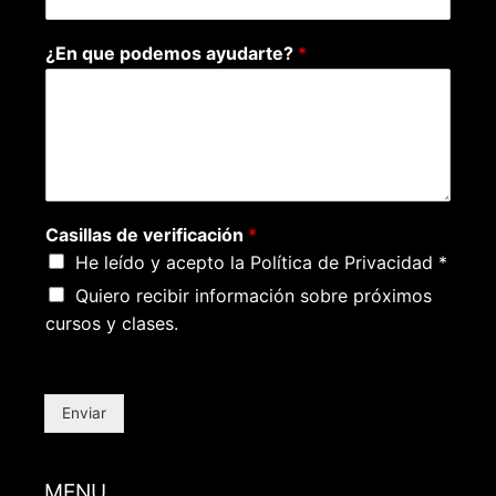
¿En que podemos ayudarte?
*
Casillas de verificación
*
He leído y acepto la Política de Privacidad *
Quiero recibir información sobre próximos
cursos y clases.
Enviar
MENU