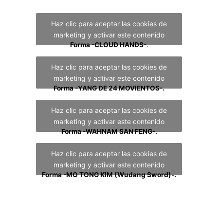
FORMAS DE TAICHICHUAN
Haz clic para aceptar las cookies de
marketing y activar este contenido
Forma -CLOUD HANDS-
.
Haz clic para aceptar las cookies de
marketing y activar este contenido
Forma -YANG DE 24 MOVIENTOS-.
Haz clic para aceptar las cookies de
marketing y activar este contenido
Forma -WAHNAM SAN FENG
-.
Haz clic para aceptar las cookies de
marketing y activar este contenido
Forma -MO TONG KIM (Wudang Sword)-.
ENTRENAMIENTO MARCIAL Y